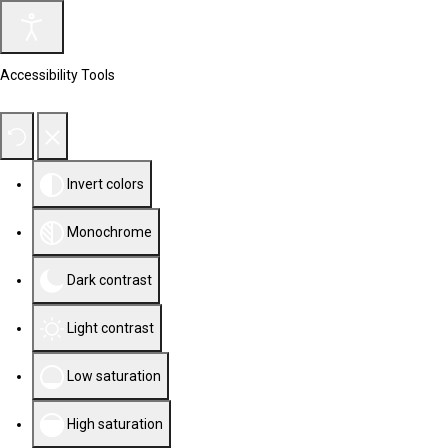
Accessibility Tools
Invert colors
Monochrome
Dark contrast
Light contrast
Low saturation
High saturation