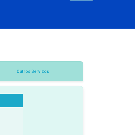
Outros Servizos