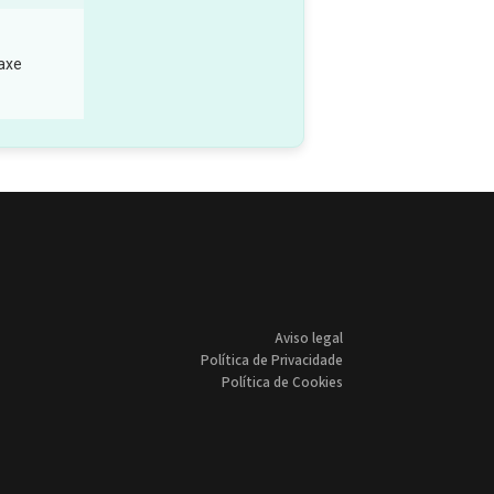
laxe
Aviso legal
Política de Privacidade
Política de Cookies