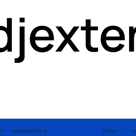
Departamentos
Sedes Municipais
Turismo
Ga