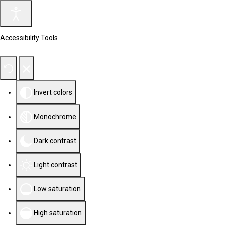
Accessibility Tools
Invert colors
Monochrome
Dark contrast
Light contrast
Low saturation
High saturation