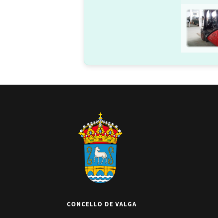
CONCELLO DE VALGA