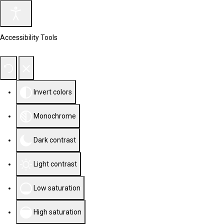
Accessibility Tools
Invert colors
Monochrome
Dark contrast
Light contrast
Low saturation
High saturation