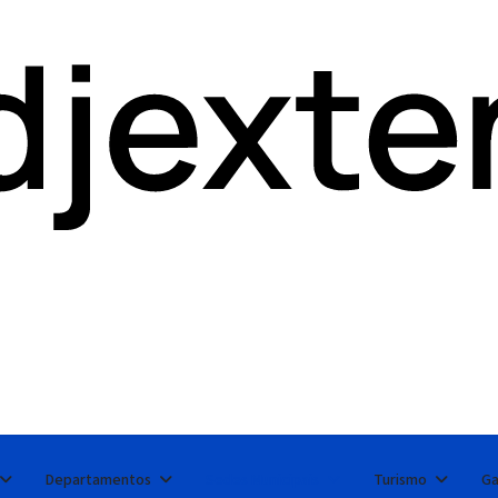
Departamentos
Sedes Municipais
Turismo
Ga