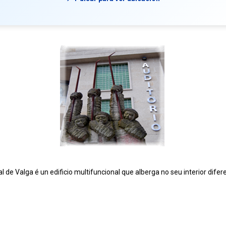
l de Valga é un edificio multifuncional que alberga no seu interior difer