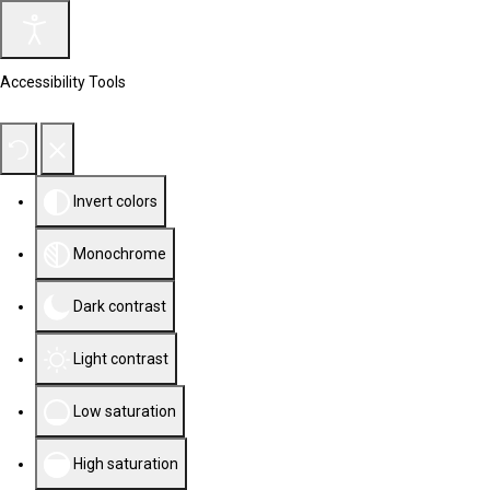
Accessibility Tools
Invert colors
Monochrome
Dark contrast
Light contrast
Low saturation
High saturation