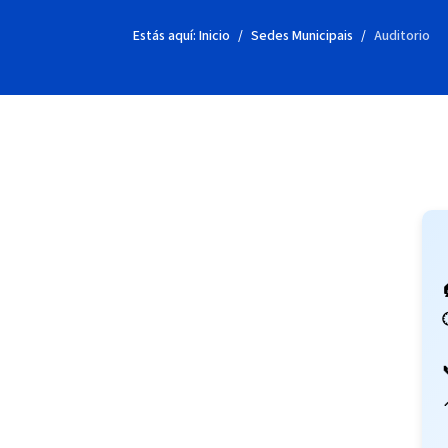
Estás aquí:
Inicio
Sedes Municipais
Auditorio