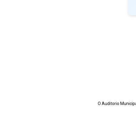
O Auditorio Municipa