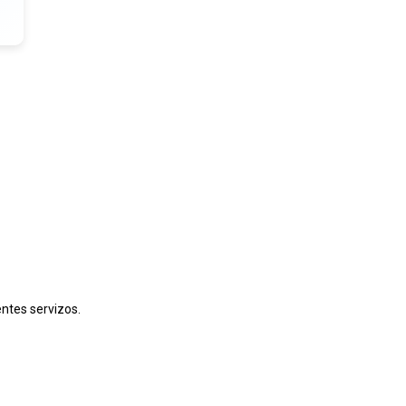
entes servizos.