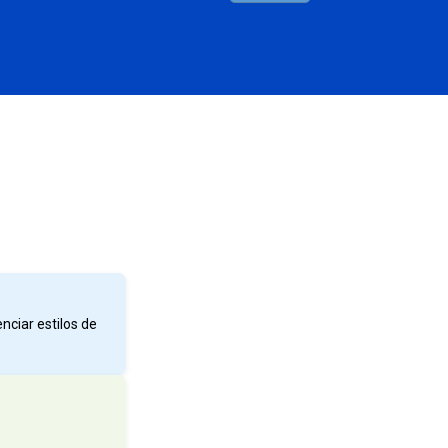
nciar estilos de