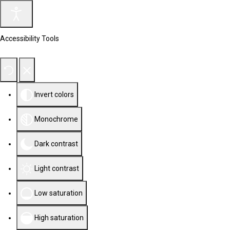
Accessibility Tools
Invert colors
Monochrome
Dark contrast
Light contrast
Low saturation
High saturation