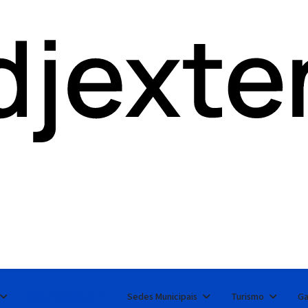
Departamentos
Sedes Municipais
Turismo
Ga