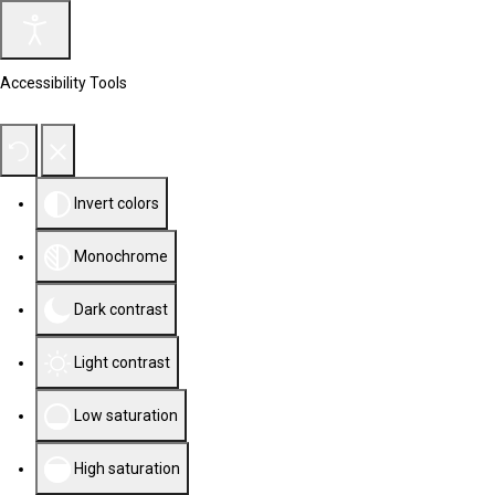
Accessibility Tools
Invert colors
Monochrome
Dark contrast
Light contrast
Low saturation
High saturation