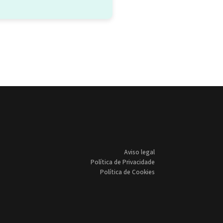
Aviso legal
Política de Privacidade
Política de Cookies