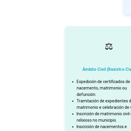
⚖️
Ámbito Civil (Rexistro Civ
Expedición de certificados de
nacemento, matrimonio ou
defunción.
Tramitación de expedientes 
matrimonio e celebración de 
Inscrición de matrimonio civil
relixioso no municipio.
Inscrición de nacementos e