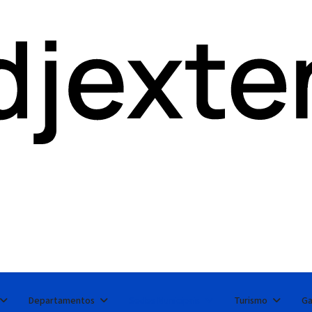
Departamentos
Sedes Municipais
Turismo
Ga