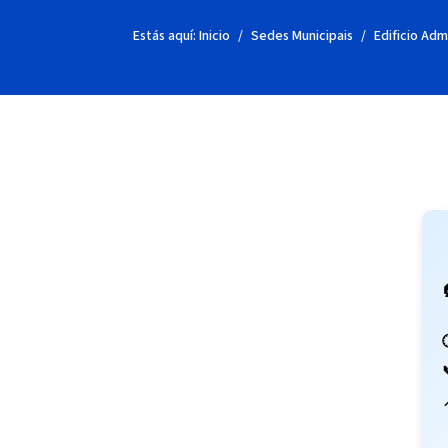
Estás aquí:
Inicio
Sedes Municipais
Edificio Adm