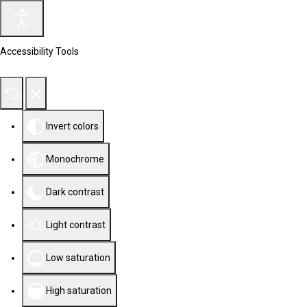
Accessibility Tools
Invert colors
Monochrome
Dark contrast
Light contrast
Low saturation
High saturation