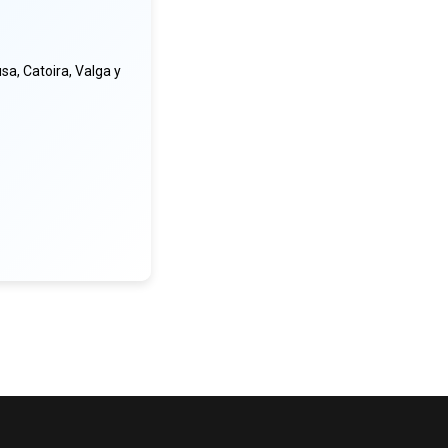
a, Catoira, Valga y