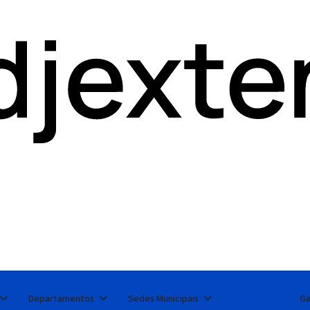
Departamentos
Sedes Municipais
Turismo
Ga