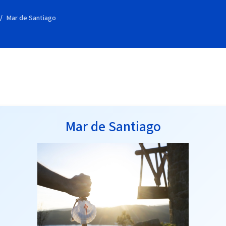
Mar de Santiago
Mar de Santiago