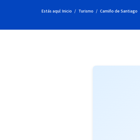
Estás aquí:
Inicio
Turismo
Camiño de Santiago