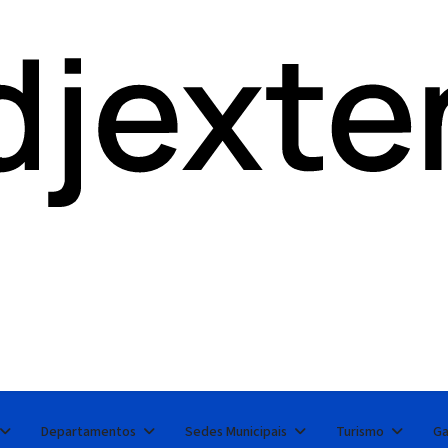
Departamentos
Sedes Municipais
Turismo
Ga