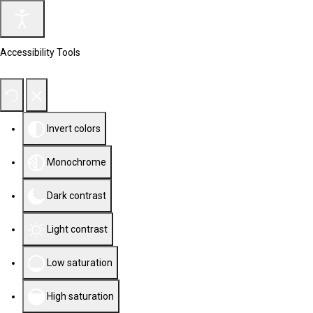
Accessibility Tools
Invert colors
Monochrome
Dark contrast
Light contrast
Low saturation
High saturation