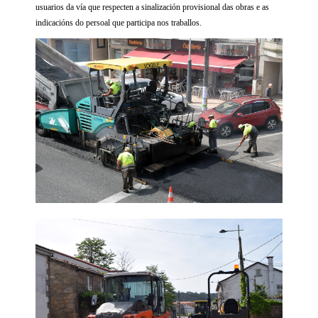
usuarios da vía que respecten a sinalización provisional das obras e as
indicacións do persoal que participa nos traballos.