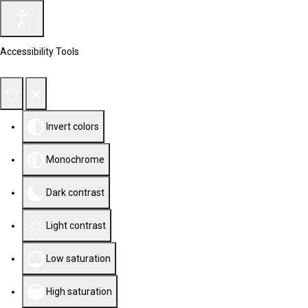
Accessibility Tools
Invert colors
Monochrome
Dark contrast
Light contrast
Low saturation
High saturation