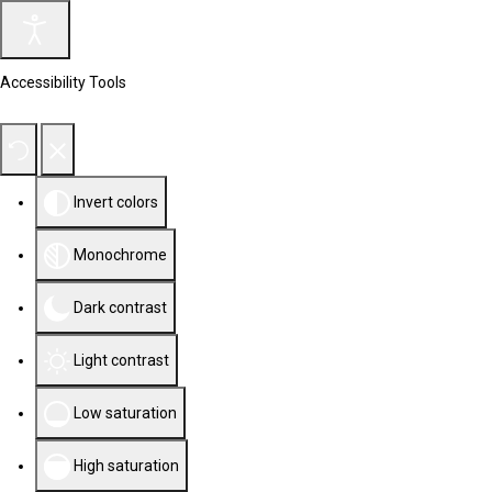
Accessibility Tools
Invert colors
Monochrome
Dark contrast
Light contrast
Low saturation
High saturation