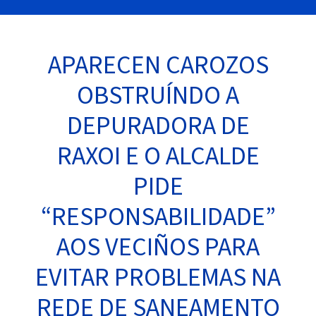
APARECEN CAROZOS
OBSTRUÍNDO A
DEPURADORA DE
RAXOI E O ALCALDE
PIDE
“RESPONSABILIDADE”
AOS VECIÑOS PARA
EVITAR PROBLEMAS NA
REDE DE SANEAMENTO