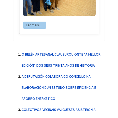
Ler máis …
O BELÉN ARTESANAL CLAUSUROU ONTE “A MELLOR
EDICIÓN” DOS SEUS TRINTA ANOS DE HISTORIA
A DEPUTACIÓN COLABORA CO CONCELLO NA
ELABORACIÓN DUN ESTUDO SOBRE EFICIENCIA E
AFORRO ENERXÉTICO
COLECTIVOS VECIÑAIS VALGUESES ASISTIRON Á