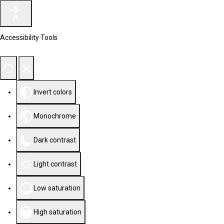
Accessibility Tools
Invert colors
Monochrome
Dark contrast
Light contrast
Low saturation
High saturation