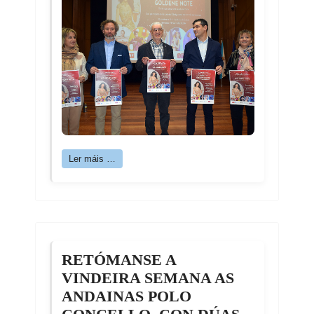
Ler máis …
RETÓMANSE A
VINDEIRA SEMANA AS
ANDAINAS POLO