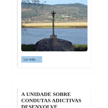
Ler máis …
A UNIDADE SOBRE
CONDUTAS ADICTIVAS
DESENVOLVE