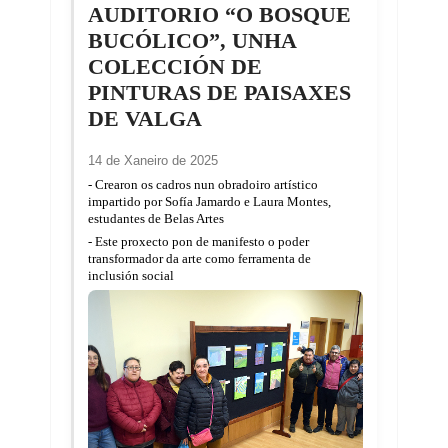
AUDITORIO “O BOSQUE
BUCÓLICO”, UNHA
COLECCIÓN DE
PINTURAS DE PAISAXES
DE VALGA
14 de Xaneiro de 2025
- Crearon os cadros nun obradoiro artístico
impartido por Sofía Jamardo e Laura Montes,
estudantes de Belas Artes
- Este proxecto pon de manifesto o poder
transformador da arte como ferramenta de
inclusión social