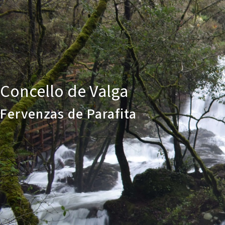
Concello de Valga
Fervenzas de Parafita