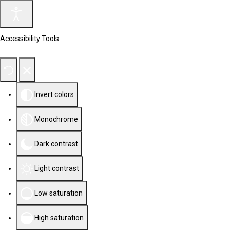
Accessibility Tools
Invert colors
Monochrome
Dark contrast
Light contrast
Low saturation
High saturation