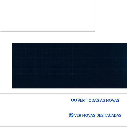
VER TODAS AS NOVAS
VER NOVAS DESTACADAS