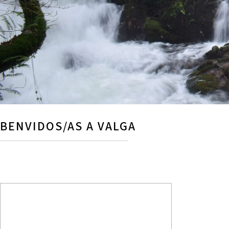
BENVIDOS/AS A VALGA